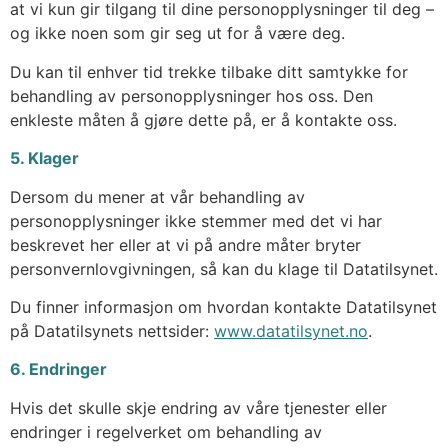
at vi kun gir tilgang til dine personopplysninger til deg –
og ikke noen som gir seg ut for å være deg.
Du kan til enhver tid trekke tilbake ditt samtykke for
behandling av personopplysninger hos oss. Den
enkleste måten å gjøre dette på, er å kontakte oss.
5. Klager
Dersom du mener at vår behandling av
personopplysninger ikke stemmer med det vi har
beskrevet her eller at vi på andre måter bryter
personvernlovgivningen, så kan du klage til Datatilsynet.
Du finner informasjon om hvordan kontakte Datatilsynet
på Datatilsynets nettsider:
www.datatilsynet.no
.
6. Endringer
Hvis det skulle skje endring av våre tjenester eller
endringer i regelverket om behandling av