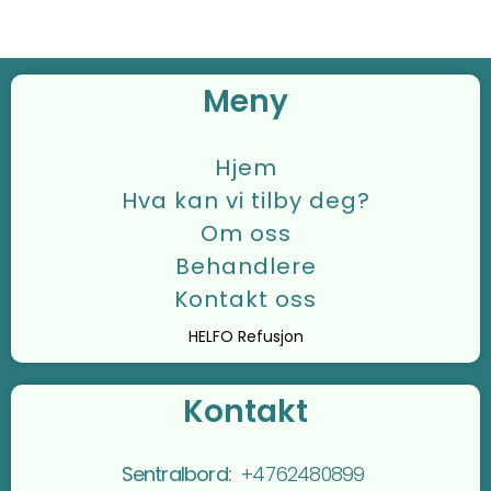
Meny
Hjem
Hva kan vi tilby deg?
Om oss
Behandlere
Kontakt oss
HELFO Refusjon
Kontakt
Sentralbord:
+4762480899