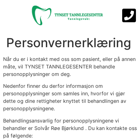
Personvernerklæring
Når du er i kontakt med oss som pasient, eller på annen
måte, vil TYNSET TANNLEGESENTER behandle
personopplysninger om deg.
Nedenfor finner du derfor informasjon om
personopplysninger som samles inn, hvorfor vi gjør
dette og dine rettigheter knyttet til behandlingen av
personopplysningene.
Behandlingsansvarlig for personopplysningene vi
behandler er Solvår Røe Bjørklund . Du kan kontakte oss
på følgende: