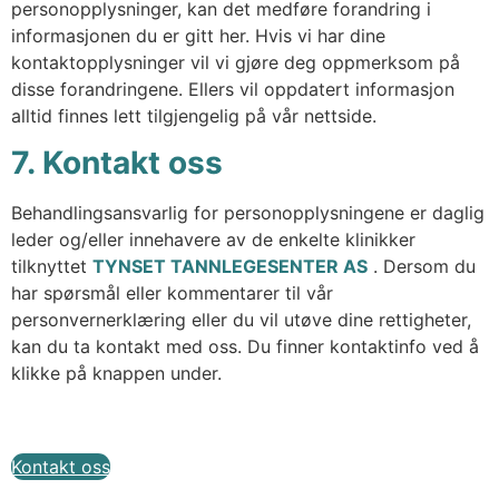
personopplysninger, kan det medføre forandring i
informasjonen du er gitt her. Hvis vi har dine
kontaktopplysninger vil vi gjøre deg oppmerksom på
disse forandringene. Ellers vil oppdatert informasjon
alltid finnes lett tilgjengelig på vår nettside.
7. Kontakt oss
Behandlingsansvarlig for personopplysningene er daglig
leder og/eller innehavere av de enkelte klinikker
tilknyttet
TYNSET TANNLEGESENTER AS
. Dersom du
har spørsmål eller kommentarer til vår
personvernerklæring eller du vil utøve dine rettigheter,
kan du ta kontakt med oss. Du finner kontaktinfo ved å
klikke på knappen under.
Kontakt oss